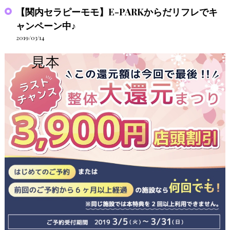
【関内セラピーモモ】E-PARKからだリフレでキ
ャンペーン中♪
2019/03/14