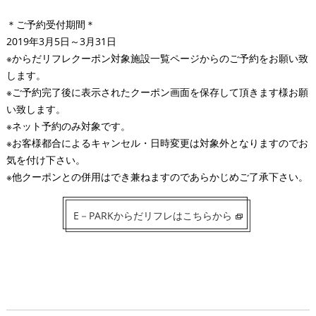
＊ご予約受付期間＊
2019年3月5日～3月31日
※からだリフレクーポン対象施設一覧ページからのご予約をお願い致
します。
※ご予約完了後に表示されたクーポン画面を保存して頂きます様お願
い致します。
※ネット予約のみ対象です。
※お客様都合によるキャンセル・日時変更は対象外となりますのでお
気を付け下さい。
※他クーポンとの併用はでき兼ねますのであらかじめご了承下さい。
E－PARKからだリフレはこちらから