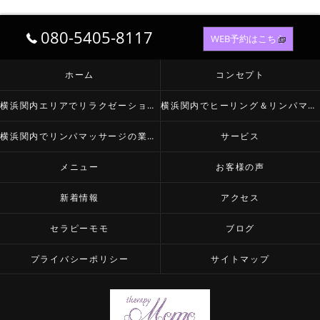
080-5405-8117
WEB予約はこちら
ホーム
コンセプト
横浜関内エリアでリラクゼーションなら
横浜関内でヒーリング＆リンパマッサージが必要とされる理由
横浜関内でリンパマッサージの業種について
サービス
メニュー
お客様の声
新着情報
アクセス
セラピーモモ
ブログ
プライバシーポリシー
サイトマップ